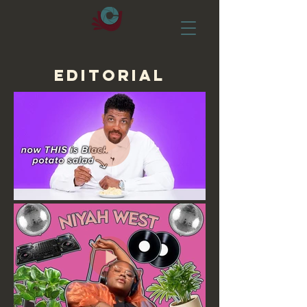
EDITORIAL